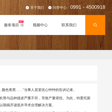
0991 - 4500918
关于我们
问答中心
服务项目
视频中心
联系我们
，颜色青黑……”当事人居某忧心忡忡的告诉记者。
长势与品种描述严重不符，导致产量堪忧。为此，特委托新
以期揭开谜底并寻求合理解决方案。