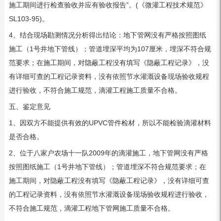
施工期间进行检查验收并应有验收报告”。(《微灌工程技术规范》
SL103-95)。
4、结合现场勘测情况分析得出结论：地下管网没有严格按照图纸
施工（1号井地下管线）；管道埋深平均为107厘米，埋深不符合规
范要求；在施工期间，对隐蔽工程没有填写《隐蔽工程记录》，没
有详细可查的工程记录资料，没有依照节水灌溉设备现场验收规程
进行验收，不符合施工规范，滴灌工程施工质量不合格。
五、鉴定意见
1、因双方不能提供有效的UPVC管件检材，所以不能检验滴灌材料
是否合格。
2、位于八家户农场十一队2009年的滴灌施工，地下管网没有严格
按照图纸施工（1号井地下管线）；管道埋深不符合规范要求；在
施工期间，对隐蔽工程没有填写《隐蔽工程记录》，没有详细可查
的工程记录资料，没有依照节水灌溉设备现场验收规程进行验收，
不符合施工规范，滴灌工程地下管网施工质量不合格。