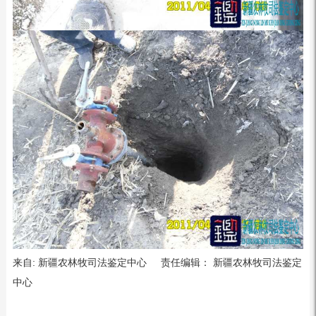
来自: 新疆农林牧司法鉴定中心 责任编辑： 新疆农林牧司法鉴定
中心