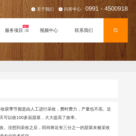
0991 - 4500918
关于我们
问答中心
服务项目
视频中心
联系我们
菜收获季节都是由人工进行采收，费时费力，产量也不高。近
可以收100多亩甜菜，大大提高了效率。
采收。没想到采收之后，田间将近有三分之一的甜菜未被采收