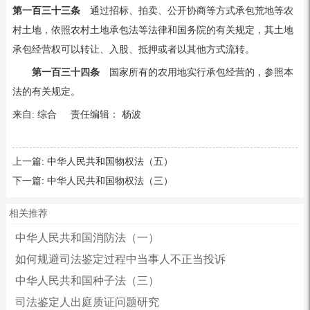
第一百三十三条
通过招标、拍卖、公开协商等方式承包荒地等农
村土地，依照农村土地承包法等法律和国务院的有关规定，其土地
承包经营权可以转让、入股、抵押或者以其他方式流转。
第一百三十四条
国家所有的农用地实行承包经营的，参照本
法的有关规定。
来自: 综合 责任编辑： 杨波
上一篇:
中华人民共和国物权法（五）
下一篇:
中华人民共和国物权法（三）
相关推荐
中华人民共和国消防法（一）
如何规避司法鉴定过程中当事人不正当投诉
中华人民共和国种子法（三）
司法鉴定人出庭质证问题研究