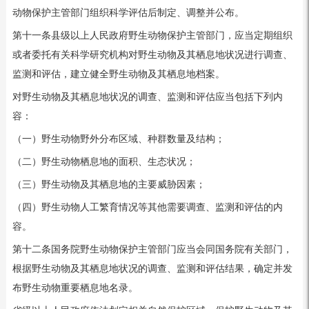
动物保护主管部门组织科学评估后制定、调整并公布。
第十一条县级以上人民政府野生动物保护主管部门，应当定期组织
或者委托有关科学研究机构对野生动物及其栖息地状况进行调查、
监测和评估，建立健全野生动物及其栖息地档案。
对野生动物及其栖息地状况的调查、监测和评估应当包括下列内
容：
（一）野生动物野外分布区域、种群数量及结构；
（二）野生动物栖息地的面积、生态状况；
（三）野生动物及其栖息地的主要威胁因素；
（四）野生动物人工繁育情况等其他需要调查、监测和评估的内
容。
第十二条国务院野生动物保护主管部门应当会同国务院有关部门，
根据野生动物及其栖息地状况的调查、监测和评估结果，确定并发
布野生动物重要栖息地名录。