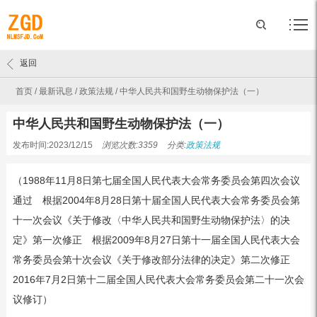
返回
首页
/
最新讯息
/
政策法规
/
中华人民共和国野生动物保护法（一）
中华人民共和国野生动物保护法（一）
发布时间:2023/12/15
浏览次数:3359
分类:
政策法规
（1988年11月8日第七届全国人民代表大会常务委员会第四次会议
通过 根据2004年8月28日第十届全国人民代表大会常务委员会第
十一次会议《关于修改〈中华人民共和国野生动物保护法〉的决
定》第一次修正 根据2009年8月27日第十一届全国人民代表大会
常务委员会第十次会议《关于修改部分法律的决定》第二次修正
2016年7月2日第十二届全国人民代表大会常务委员会第二十一次会
议修订）