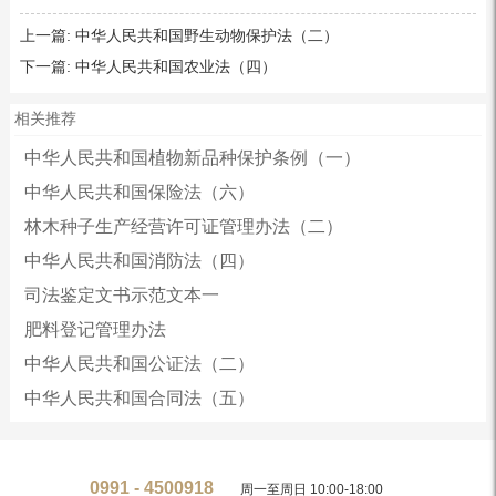
上一篇:
中华人民共和国野生动物保护法（二）
下一篇:
中华人民共和国农业法（四）
相关推荐
中华人民共和国植物新品种保护条例（一）
中华人民共和国保险法（六）
林木种子生产经营许可证管理办法（二）
中华人民共和国消防法（四）
司法鉴定文书示范文本一
肥料登记管理办法
中华人民共和国公证法（二）
中华人民共和国合同法（五）
0991 - 4500918
周一至周日 10:00-18:00