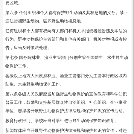
要区域。
第六条 任何组织和个人都有保护野生动物及其栖息地的义务。禁止
违法猎捕野生动物、破坏野生动物栖息地。
任何组织和个人都有权向有关部门和机关举报或者控告违反本法的
行为。野生动物保护主管部门和其他有关部门、机关对举报或者控
告，应当及时依法处理。
第七条 国务院林业、渔业主管部门分别主管全国陆生、水生野生动
物保护工作。
县级以上地方人民政府林业、渔业主管部门分别主管本行政区域内
陆生、水生野生动物保护工作。
第八条各级人民政府应当加强野生动物保护的宣传教育和科学知识
普及工作，鼓励和支持基层群众性自治组织、社会组织、企业事业
单位、志愿者开展野生动物保护法律法规和保护知识的宣传活动。
教育行政部门、学校应当对学生进行野生动物保护知识教育。
新闻媒体应当开展野生动物保护法律法规和保护知识的宣传，对违