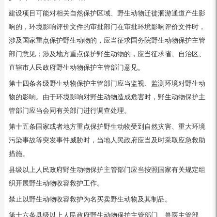
建设项目可能对相关自然保护区域、野生动物迁徙洄游通道产生影
响的，环境影响评价文件的审批部门在审批环境影响评价文件时，
涉及国家重点保护野生动物的，应当征求国务院野生动物保护主管
部门意见；涉及地方重点保护野生动物的，应当征求省、自治区、
直辖市人民政府野生动物保护主管部门意见。
第十四条各级野生动物保护主管部门应当监视、监测环境对野生动
物的影响。由于环境影响对野生动物造成危害时，野生动物保护主
管部门应当会同有关部门进行调查处理。
第十五条国家或者地方重点保护野生动物受到自然灾害、重大环境
污染事故等突发事件威胁时，当地人民政府应当及时采取应急救助
措施。
县级以上人民政府野生动物保护主管部门应当按照国家有关规定组
织开展野生动物收容救护工作。
禁止以野生动物收容救护为名买卖野生动物及其制品。
第十六条县级以上人民政府野生动物保护主管部门、兽医主管部