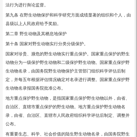
法行为进行舆论监督。
第九条 在野生动物保护和科学研究方面成绩显著的组织和个人，由
县级以上人民政府给予奖励。
第二章 野生动物及其栖息地保护
第十条 国家对野生动物实行分类分级保护。
国家对珍贵、濒危的野生动物实行重点保护。国家重点保护的野生
动物分为一级保护野生动物和二级保护野生动物。国家重点保护野
生动物名录，由国务院野生动物保护主管部门组织科学评估后制
定，并每五年根据评估情况确定对名录进行调整。国家重点保护野
生动物名录报国务院批准公布。
地方重点保护野生动物，是指国家重点保护野生动物以外，由省、
自治区、直辖市重点保护的野生动物。地方重点保护野生动物名
录，由省、自治区、直辖市人民政府组织科学评估后制定、调整并
公布。
有重要生态、科学、社会价值的陆生野生动物名录，由国务院野生