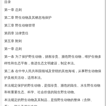
目录
第一章 总则
第二章 野生动物及其栖息地保护
第三章 野生动物管理
第四章 法律责任
第五章 附则
第一章 总则
第一条 为了保护野生动物，拯救珍贵、濒危野生动物，维护生物多
样性和生态平衡，推进生态文明建设，制定本法。
第二条 在中华人民共和国领域及管辖的其他海域，从事野生动物保
护及相关活动，适用本法。
本法规定保护的野生动物，是指珍贵、濒危的陆生、水生野生动物
和有重要生态、科学、社会价值的陆生野生动物。
本法规定的野生动物及其制品，是指野生动物的整体（含卵、