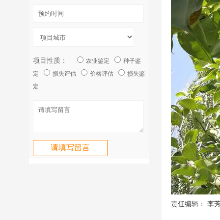
项目性质：
农业鉴定
种子鉴
定
损失评估
价格评估
损失鉴
定
责任编辑： 李