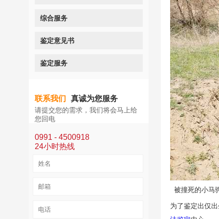
综合服务
鉴定意见书
鉴定服务
联系我们
真诚为您服务
请提交您的需求，我们将会马上给
您回电
0991 - 4500918
24小时热线
被撞死的小马
为了鉴定出仅出