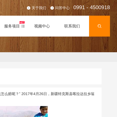
0991 - 4500918
关于我们
问答中心
服务项目
视频中心
联系我们
赔呢？” 2017年4月26日，新疆特克斯县喀拉达拉乡翁