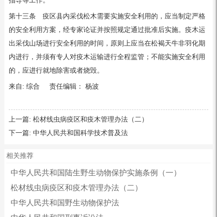
指导等工作。
第十三条 疫区县内采伐松木需要实施安全利用的，应当制定严格
的安全利用方案，经专家论证并按照规定通过批准后实施。疫木运
出采伐山场进行安全利用的时间，原则上应当在松褐天牛非羽化期
内进行，并须有专人对疫木运输进行全程监管；不能实施安全利用
的，应进行就地除害或者烧毁。
来自: 综合 责任编辑： 杨波
上一篇:
松材线虫病疫区和疫木管理办法（二）
下一篇:
中华人民共和国科学技术普及法
相关推荐
中华人民共和国陆生野生动物保护实施条例（一）
松材线虫病疫区和疫木管理办法（二）
中华人民共和国野生动物保护法