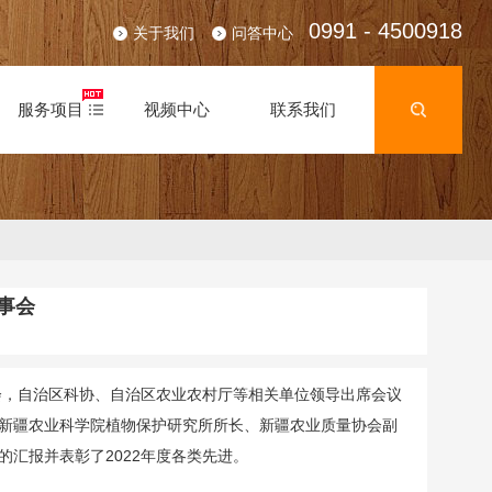
0991 - 4500918
关于我们
问答中心
服务项目
视频中心
联系我们
事会
会，自治区科协、自治区农业农村厅等相关单位领导出席会议
新疆农业科学院植物保护研究所所长、新疆农业质量协会副
汇报并表彰了2022年度各类先进。