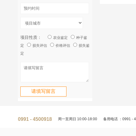
项目性质：
农业鉴定
种子鉴
定
损失评估
价格评估
损失鉴
定
0991 - 4500918
周一至周日 10:00-18:00
备用电话 ：0991 - 4