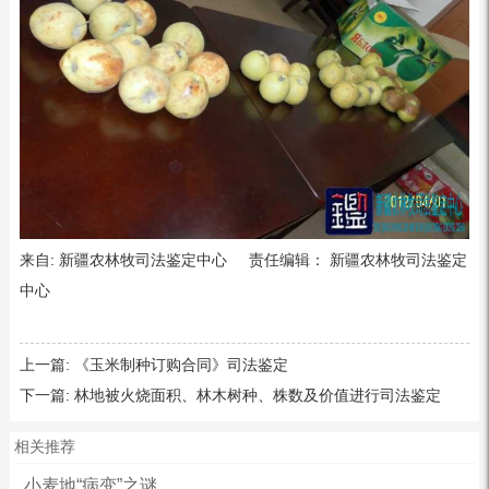
来自: 新疆农林牧司法鉴定中心 责任编辑： 新疆农林牧司法鉴定
中心
上一篇:
《玉米制种订购合同》司法鉴定
下一篇:
林地被火烧面积、林木树种、株数及价值进行司法鉴定
相关推荐
小麦地“病变”之谜